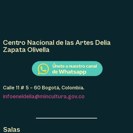
Centro Nacional de las Artes Delia
Zapata Olivella
Calle 11 # 5 – 60 Bogotá, Colombia.
infoeneldelia@mincultura.gov.co
Salas