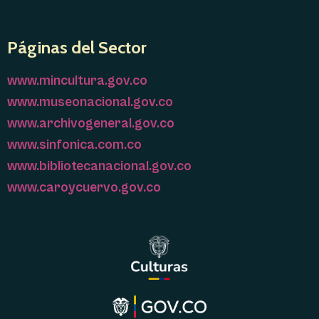
Páginas del Sector
www.mincultura.gov.co
www.museonacional.gov.co
www.archivogeneral.gov.co
www.sinfonica.com.co
www.bibliotecanacional.gov.co
www.caroycuervo.gov.co