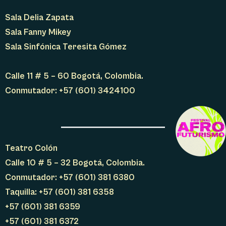
Sala Delia Zapata
Sala Fanny Mikey
Sala Sinfónica Teresita Gómez
Calle 11 # 5 – 60 Bogotá, Colombia.
Conmutador: +57 (601) 3424100
Teatro Colón
Calle 10 # 5 – 32 Bogotá, Colombia.
Conmutador: +57 (601) 381 6380
Taquilla: +57 (601) 381 6358
+57 (601) 381 6359
+57 (601) 381 6372