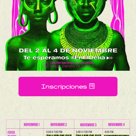
Inscripciones