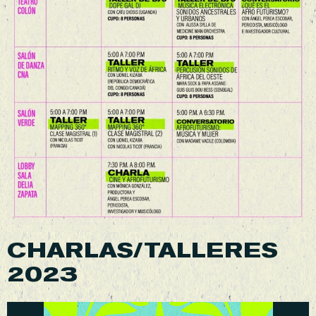
CHARLAS/TALLERES
2023