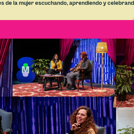
de la mujer escuchando, aprendiendo y celebrando 