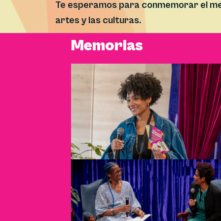
Te esperamos para conmemorar el mes 
artes y las culturas.
Memorias