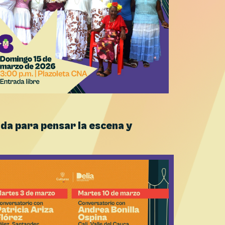
ada para pensar la escena y