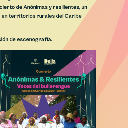
cierto de Anónimas y resilientes, un
en territorios rurales del Caribe
ión de escenografía.