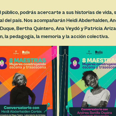
 público, podrás acercarte a sus historias de vida,
ral del país. Nos acompañarán Heidi Abderhalden, An
 Duque, Bertha Quintero, Ana Veydó y Patricia Ariz
, la pedagogía, la memoria y la acción colectiva.