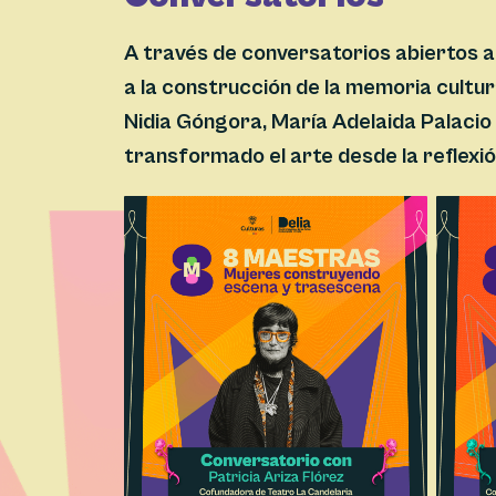
A través de conversatorios abiertos al
a la construcción de la memoria cultu
Nidia Góngora, María Adelaida Palacio
transformado el arte desde la reflexión