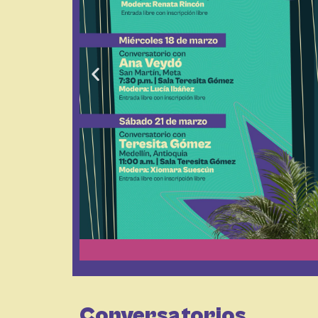
Anterior
Conversatorios