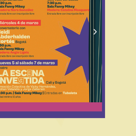
Siguiente