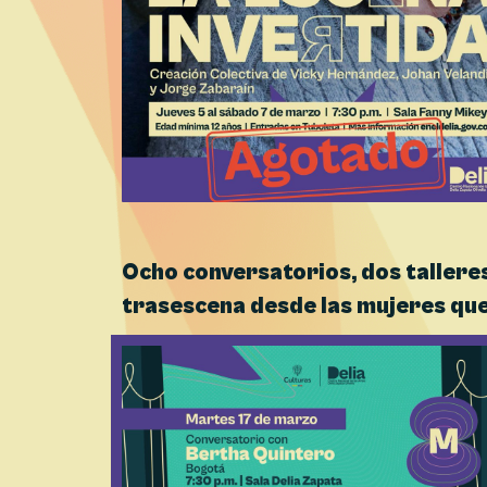
Ocho conversatorios, dos talleres 
trasescena desde las mujeres que