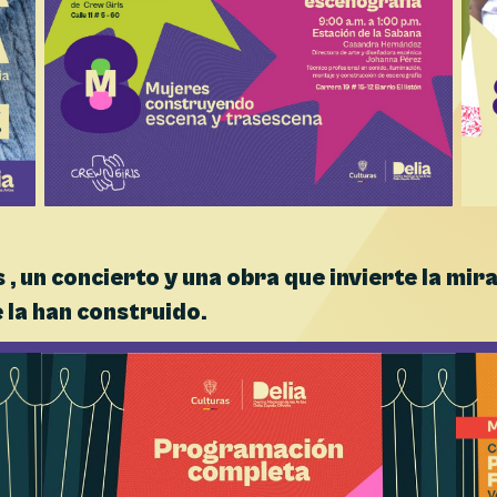
, un concierto y una obra que invierte la mir
 la han construido.