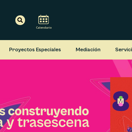
Search
Calendario
Proyectos Especiales
Mediación
Servic