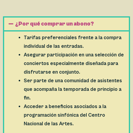
¿Por qué comprar un abono?
Tarifas preferenciales frente a la compra
individual de las entradas.
Asegurar participación en una selección de
conciertos especialmente diseñada para
disfrutarse en conjunto.
Ser parte de una comunidad de asistentes
que acompaña la temporada de principio a
fin.
Acceder a beneficios asociados a la
programación sinfónica del Centro
Nacional de las Artes.