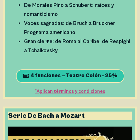
De Morales Pino a Schubert: raíces y
romanticismo
Voces sagradas: de Bruch a Bruckner
Programa americano
Gran cierre: de Roma al Caribe, de Respighi
a Tchaikovsky
4 funciones – Teatro Colón - 25%
*Aplican términos y condiciones
Serie De Bach a Mozart