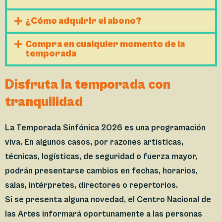
¿Cómo adquirir el abono?
Compra en cualquier momento de la
temporada
Disfruta la temporada con
tranquilidad
La Temporada Sinfónica 2026 es una programación
viva. En algunos casos, por razones artísticas,
técnicas, logísticas, de seguridad o fuerza mayor,
podrán presentarse cambios en fechas, horarios,
salas, intérpretes, directores o repertorios.
Si se presenta alguna novedad, el Centro Nacional de
las Artes informará oportunamente a las personas