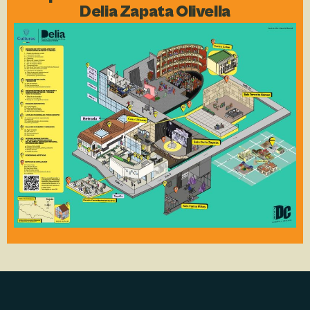
Delia Zapata Olivella