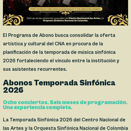
El Programa de Abono busca consolidar la oferta
artística y cultural del CNA en procura de la
planificación de la temporada de música sinfónica
2026 fortaleciendo el vínculo entre la institución y
sus asistentes recurrentes.
Abonos Temporada Sinfónica
2026
Ocho conciertos. Seis meses de programación.
Una experiencia completa.
La Temporada Sinfónica 2026 del Centro Nacional de
las Artes y la Orquesta Sinfónica Nacional de Colombia