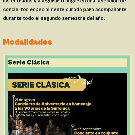
las entradas y asegurar tu lugar en una selección de
conciertos especialmente curada para acompañarte
durante todo el segundo semestre del año.
Modalidades
Serie Clásica