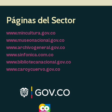
Páginas del Sector
www.mincultura.gov.co
www.museonacional.gov.co
www.archivogeneral.gov.co
www.sinfonica.com.co
www.bibliotecanacional.gov.co
www.caroycuervo.gov.co