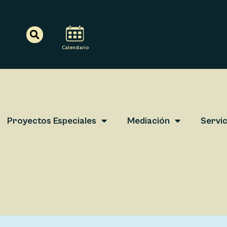
Search
Calendario
Proyectos Especiales
Mediación
Servic