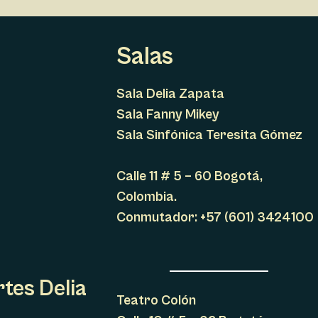
Salas
Sala Delia Zapata
Sala Fanny Mikey
Sala Sinfónica Teresita Gómez
Calle 11 # 5 – 60 Bogotá,
Colombia.
Conmutador: +57 (601) 3424100
rtes Delia
Teatro Colón