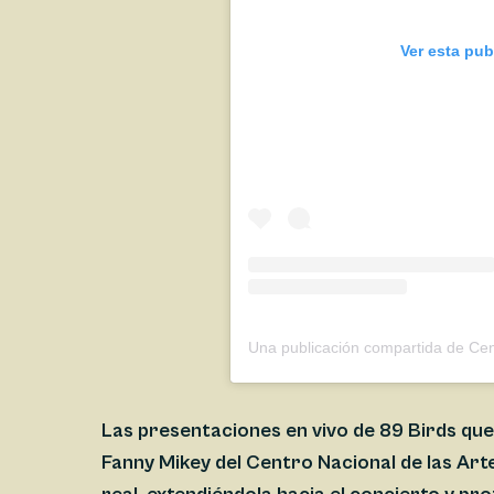
Ver esta pub
Las presentaciones en vivo de 89 Birds que 
Fanny Mikey del Centro Nacional de las Arte