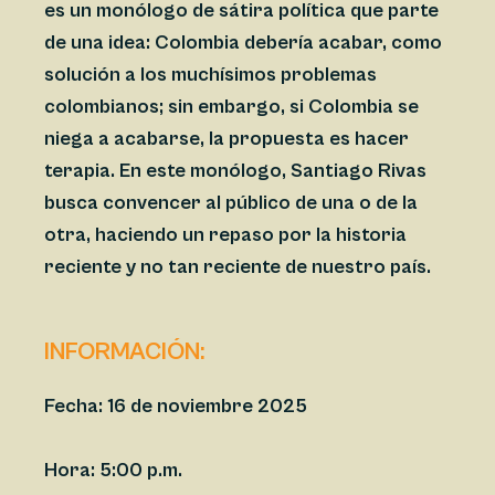
es un monólogo de sátira política que parte
de una idea: Colombia debería acabar, como
solución a los muchísimos problemas
colombianos; sin embargo, si Colombia se
niega a acabarse, la propuesta es hacer
terapia. En este monólogo, Santiago Rivas
busca convencer al público de una o de la
otra, haciendo un repaso por la historia
reciente y no tan reciente de nuestro país.
INFORMACIÓN:
Fecha:
16 de noviembre 2025
Hora:
5:00 p.m.