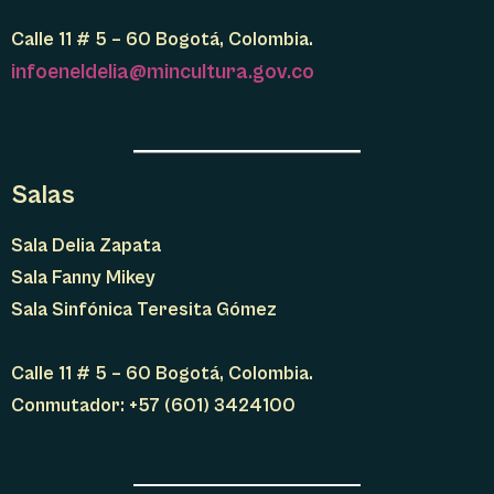
Calle 11 # 5 – 60 Bogotá, Colombia.
infoeneldelia@mincultura.gov.co
Salas
Sala Delia Zapata
Sala Fanny Mikey
Sala Sinfónica Teresita Gómez
Calle 11 # 5 – 60 Bogotá, Colombia.
Conmutador: +57 (601) 3424100