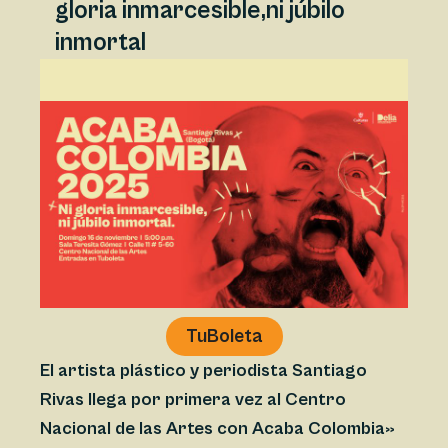
gloria inmarcesible,ni júbilo
inmortal
TuBoleta
El artista plástico y periodista Santiago
Rivas llega por primera vez al Centro
Nacional de las Artes con Acaba Colombia»