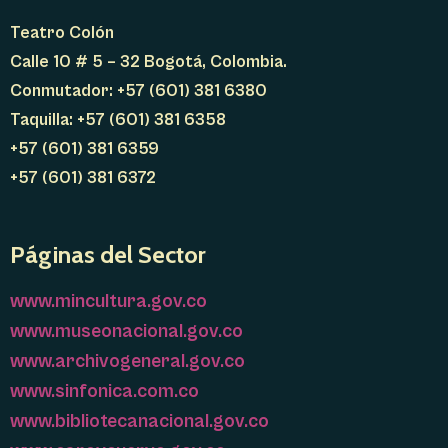
Teatro Colón
Calle 10 # 5 – 32 Bogotá, Colombia.
Conmutador: +57 (601) 381 6380
Taquilla: +57 (601) 381 6358
+57 (601) 381 6359
+57 (601) 381 6372
Páginas del Sector
www.mincultura.gov.co
www.museonacional.gov.co
www.archivogeneral.gov.co
www.sinfonica.com.co
www.bibliotecanacional.gov.co