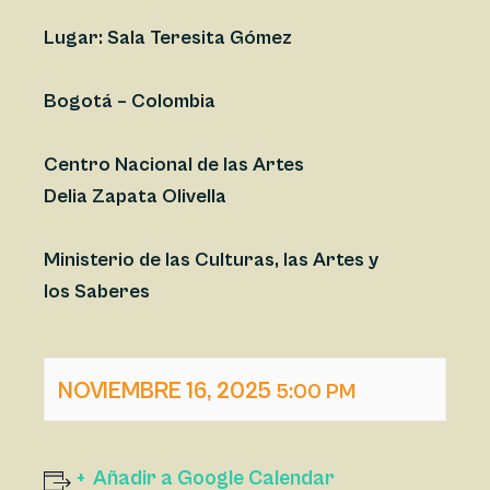
Lugar: Sala Teresita Gómez
Bogotá – Colombia
Centro Nacional de las Artes
Delia Zapata Olivella
Ministerio de las Culturas, las Artes y
los Saberes
NOVIEMBRE 16, 2025
5:00 PM
Añadir a Google Calendar