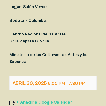
Lugar:
Salón Verde
Bogotá – Colombia
Centro Nacional de las Artes
Delia Zapata Olivella
Ministerio de las Culturas, las Artes y los
Saberes
ABRIL 30, 2025
5:00 PM
7:30 PM
–
Añadir a Google Calendar