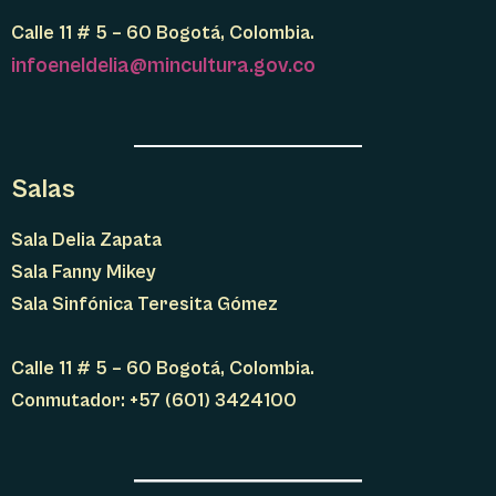
Calle 11 # 5 – 60 Bogotá, Colombia.
infoeneldelia@mincultura.gov.co
Salas
Sala Delia Zapata
Sala Fanny Mikey
Sala Sinfónica Teresita Gómez
Calle 11 # 5 – 60 Bogotá, Colombia.
Conmutador: +57 (601) 3424100