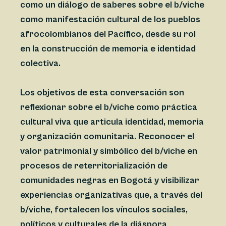
como un diálogo de saberes sobre el b/viche
como manifestación cultural de los pueblos
afrocolombianos del Pacífico, desde su rol
en la construcción de memoria e identidad
colectiva.
Los objetivos de esta conversación son
reflexionar sobre el b/viche como práctica
cultural viva que articula identidad, memoria
y organización comunitaria. Reconocer el
valor patrimonial y simbólico del b/viche en
procesos de reterritorialización de
comunidades negras en Bogotá y visibilizar
experiencias organizativas que, a través del
b/viche, fortalecen los vínculos sociales,
políticos y culturales de la diáspora