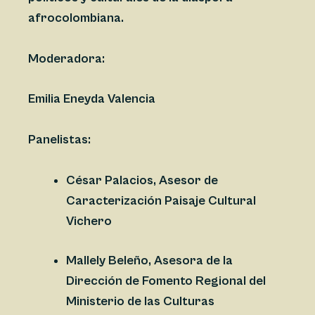
afrocolombiana.
Moderadora:
Emilia Eneyda Valencia
Panelistas:
César Palacios, Asesor de
Caracterización Paisaje Cultural
Vichero
Mallely Beleño, Asesora de la
Dirección de Fomento Regional del
Ministerio de las Culturas