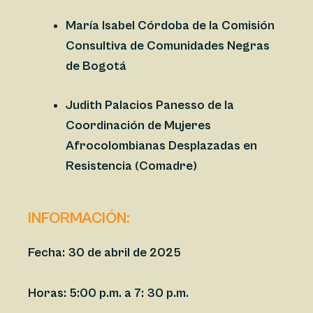
María Isabel Córdoba de la Comisión
Consultiva de Comunidades Negras
de Bogotá
Judith Palacios Panesso de la
Coordinación de Mujeres
Afrocolombianas Desplazadas en
Resistencia (Comadre)
INFORMACIÓN:
Fecha:
30 de abril de 2025
Horas:
5:00 p.m. a 7: 30 p.m.