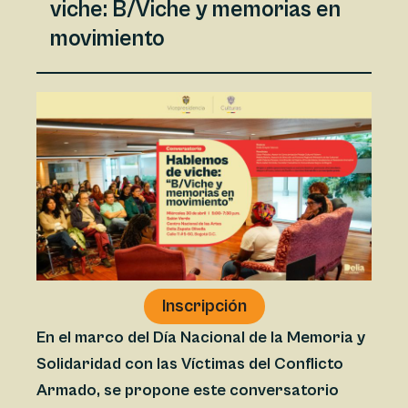
viche: B/Viche y memorias en
movimiento
Inscripción
En el marco del Día Nacional de la Memoria y
Solidaridad con las Víctimas del Conflicto
Armado, se propone este conversatorio