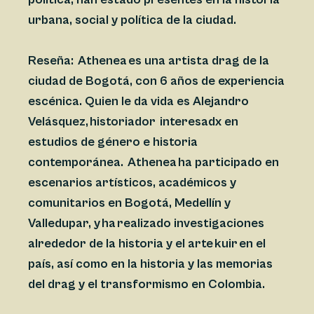
urbana, social y política de la ciudad.
Reseña:
Athenea es una artista drag de la
ciudad de Bogotá, con 6 años de experiencia
escénica. Quien le da vida es Alejandro
Velásquez, historiador interesadx en
estudios de género e historia
contemporánea. Athenea ha participado en
escenarios artísticos, académicos y
comunitarios en Bogotá, Medellín y
Valledupar, y ha realizado investigaciones
alrededor de la historia y el arte kuir en el
país, así como en la historia y las memorias
del drag y el transformismo en Colombia.