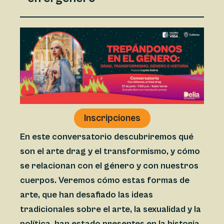
Inscripcione
s
En este conversatorio descubriremos qué
son el arte drag y el transformismo, y cómo
se relacionan con el género y con nuestros
cuerpos. Veremos cómo estas formas de
arte, que han desafiado las ideas
tradicionales sobre el arte, la sexualidad y la
política, han estado presentes en la historia