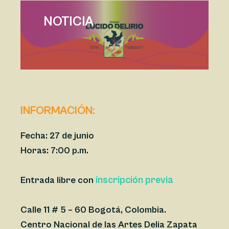
NOTICIA
INFORMACIÓN:
Fecha:
27 de junio
Horas: 7:00 p.m.
inscripción previa
Entrada libre con
Calle 11 # 5 – 60 Bogotá, Colombia.
Centro Nacional de las Artes Delia Zapata