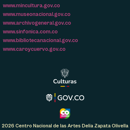
www.mincultura.gov.co
www.museonacional.gov.co
www.archivogeneral.gov.co
www.sinfonica.com.co
www.bibliotecanacional.gov.co
www.caroycuervo.gov.co
2026 Centro Nacional de las Artes Delia Zapata Olivella