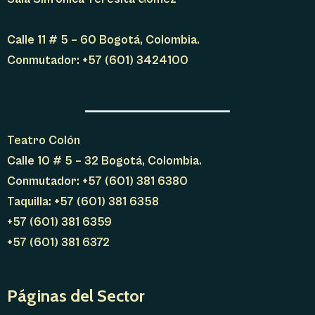
Calle 11 # 5 – 60 Bogotá, Colombia.
Conmutador: +57 (601) 3424100
Teatro Colón
Calle 10 # 5 – 32 Bogotá, Colombia.
Conmutador: +57 (601) 381 6380
Taquilla: +57 (601) 381 6358
+57 (601) 381 6359
+57 (601) 381 6372
Páginas del Sector