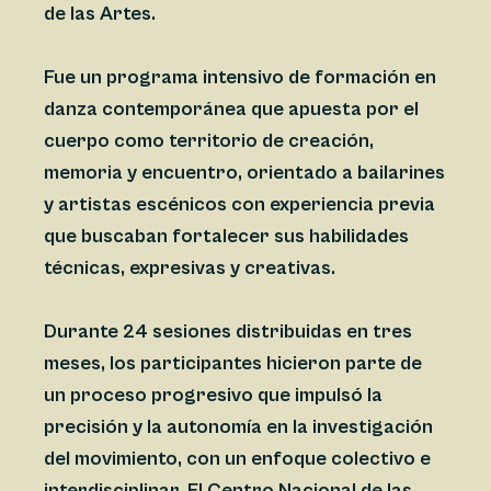
de las Artes.
Fue un programa intensivo de formación en
danza contemporánea que apuesta por el
cuerpo como territorio de creación,
memoria y encuentro, orientado a bailarines
y artistas escénicos con experiencia previa
que buscaban fortalecer sus habilidades
técnicas, expresivas y creativas.
Durante 24 sesiones distribuidas en tres
meses, los participantes hicieron parte de
un proceso progresivo que impulsó la
precisión y la autonomía en la investigación
del movimiento, con un enfoque colectivo e
interdisciplinar. El Centro Nacional de las