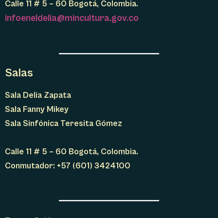
Calle 11 # 5 – 60 Bogotá, Colombia.
infoeneldelia@mincultura.gov.co
Salas
Sala Delia Zapata
Sala Fanny Mikey
Sala Sinfónica Teresita Gómez
Calle 11 # 5 – 60 Bogotá, Colombia.
Conmutador: +57 (601) 3424100