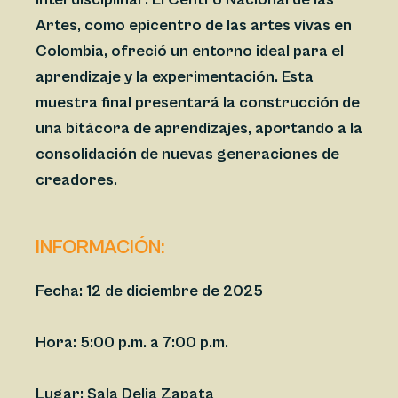
Artes, como epicentro de las artes vivas en
Colombia, ofreció un entorno ideal para el
aprendizaje y la experimentación. Esta
muestra final presentará la construcción de
una bitácora de aprendizajes, aportando a la
consolidación de nuevas generaciones de
creadores.
INFORMACIÓN:
Fecha:
12 de diciembre de 2025
Hora:
5:00 p.m. a 7:00 p.m.
Lugar:
Sala Delia Zapata