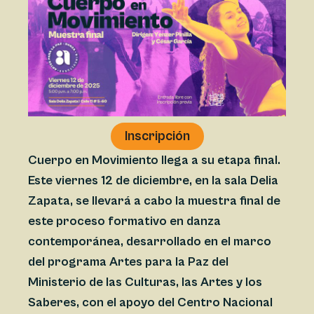
Inscripción
Cuerpo en Movimiento
llega a su etapa final.
Este viernes 12 de diciembre, en la sala Delia
Zapata, se llevará a cabo la muestra final de
este proceso formativo en danza
contemporánea, desarrollado en el marco
del programa Artes para la Paz del
Ministerio de las Culturas, las Artes y los
Saberes, con el apoyo del Centro Nacional