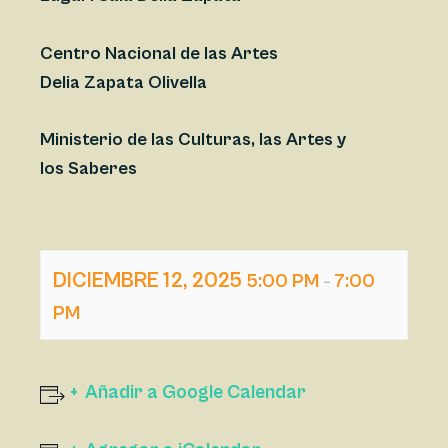
Centro Nacional de las Artes
Delia Zapata Olivella
Ministerio de las Culturas, las Artes y
los Saberes
DICIEMBRE 12, 2025
5:00 PM
7:00
–
PM
Añadir a Google Calendar