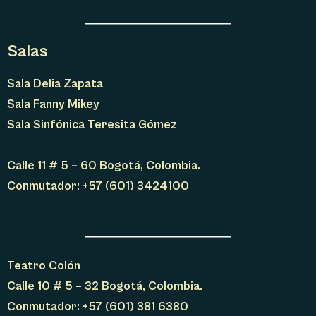
Salas
Sala Delia Zapata
Sala Fanny Mikey
Sala Sinfónica Teresita Gómez
Calle 11 # 5 – 60 Bogotá, Colombia.
Conmutador: +57 (601) 3424100
Teatro Colón
Calle 10 # 5 – 32 Bogotá, Colombia.
Conmutador: +57 (601) 381 6380