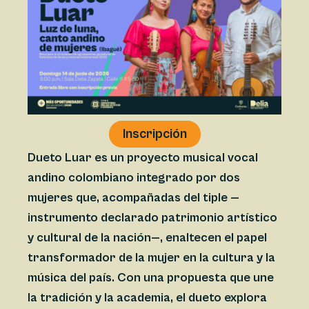
Inscripción
Dueto Luar es un proyecto musical vocal
andino colombiano integrado por dos
mujeres que, acompañadas del tiple —
instrumento declarado patrimonio artístico
y cultural de la nación—, enaltecen el papel
transformador de la mujer en la cultura y la
música del país. Con una propuesta que une
la tradición y la academia, el dueto explora