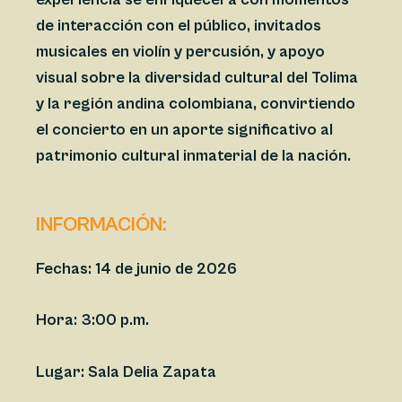
de interacción con el público, invitados
musicales en violín y percusión, y apoyo
visual sobre la diversidad cultural del Tolima
y la región andina colombiana, convirtiendo
el concierto en un aporte significativo al
patrimonio cultural inmaterial de la nación.
INFORMACIÓN:
Fecha
s: 14 de junio de 2026
Hora:
3:00 p.m.
Lugar: Sala Delia Zapata