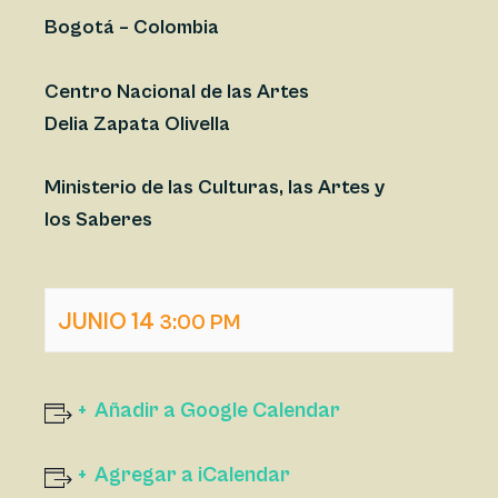
Bogotá – Colombia
Centro Nacional de las Artes
Delia Zapata Olivella
Ministerio de las Culturas, las Artes y
los Saberes
JUNIO 14
3:00 PM
Añadir a Google Calendar
Agregar a iCalendar