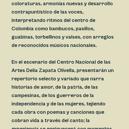
coloraturas, armonías nuevas y desarrollo
contrapuntístico de las voces,
interpretando ritmos del centro de
Colombia como bambucos, pasillos,
guabinas, torbellinos y valses, con arreglos
de reconocidos músicos nacionales.
En el escenario del Centro Nacional de las
Artes Delia Zapata Olivella, presentarán un
repertorio selecto y variado que narra
historias de amor, de la patria, de las
campesinas, de los guerreros de la
independencia y de las mujeres, tejiendo
cada obra con poemas y canciones que
cobran vida a través del canto; la
experiencia se enriquecerá con momentos