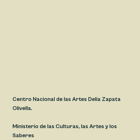
Centro Nacional de las Artes Delia Zapata
Olivella.
Ministerio de las Culturas, las Artes y los
Saberes