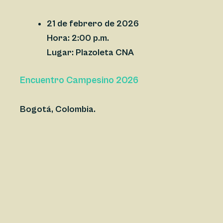
21 de febrero de 2026
Hora:
2:00 p.m.
Lugar:
Plazoleta CNA
Encuentro Campesino 2026
Bogotá, Colombia.