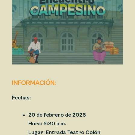
INFORMACIÓN:
Fechas:
20 de febrero de 2026
Hora:
6:30 p.m.
Lugar:
Entrada Teatro Colón