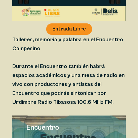
Entrada Libre
Talleres, memoria y palabra en el Encuentro
Campesino
Durante el Encuentro también habrá
espacios académicos y una mesa de radio en
vivo con productores y artistas del
Encuentro que podrás sintonizar por
Urdimbre Radio Tibasosa 100.6 MHz FM.
Encuentro