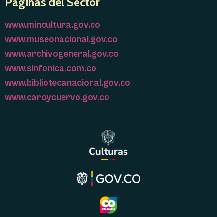
Páginas del Sector
www.mincultura.gov.co
www.museonacional.gov.co
www.archivogeneral.gov.co
www.sinfonica.com.co
www.bibliotecanacional.gov.co
www.caroycuervo.gov.co