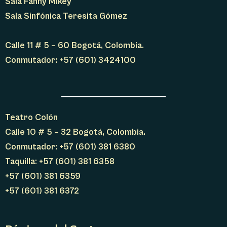
Sala Fanny Mikey
Sala Sinfónica Teresita Gómez
Calle 11 # 5 – 60 Bogotá, Colombia.
Conmutador: +57 (601) 3424100
Teatro Colón
Calle 10 # 5 – 32 Bogotá, Colombia.
Conmutador: +57 (601) 381 6380
Taquilla: +57 (601) 381 6358
+57 (601) 381 6359
+57 (601) 381 6372