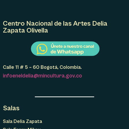
Centro Nacional de las Artes Delia
Zapata Olivella
Calle 11 # 5 – 60 Bogotá, Colombia.
infoeneldelia@mincultura.gov.co
Salas
Sala Delia Zapata