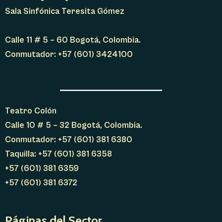
Sala Sinfónica Teresita Gómez
Calle 11 # 5 – 60 Bogotá, Colombia.
Conmutador: +57 (601) 3424100
Teatro Colón
Calle 10 # 5 – 32 Bogotá, Colombia.
Conmutador: +57 (601) 381 6380
Taquilla: +57 (601) 381 6358
+57 (601) 381 6359
+57 (601) 381 6372
Páginas del Sector