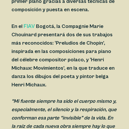
primer plano gracias a diversas técnicas de
composición y puesta en escena.
FIAV
En el
Bogotá, la Compagnie Marie
Chouinard presentará dos de sus trabajos
más reconocidos: ‘Preludios de Chopin’,
inspirada en las composiciones para piano
del célebre compositor polaco, y ‘Henri
Michaux: Movimientos’, en la que traduce en
danza los dibujos del poeta y pintor belga
Henri Michaux.
“Mi fuente siempre ha sido el cuerpo mismo y,
especialmente, el silencio y la respiración, que
conforman esa parte “invisible” de la vida. En
la raíz de cada nueva obra siempre hay lo que