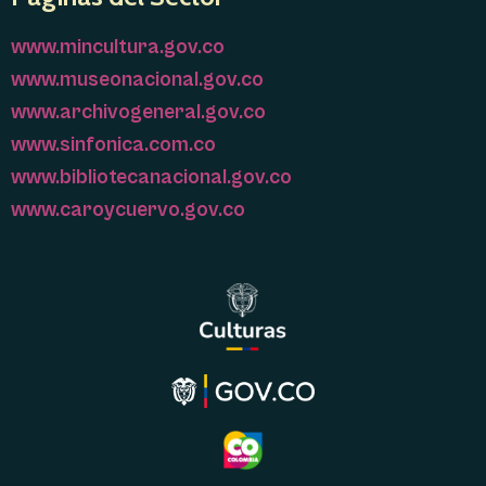
www.mincultura.gov.co
www.museonacional.gov.co
www.archivogeneral.gov.co
www.sinfonica.com.co
www.bibliotecanacional.gov.co
www.caroycuervo.gov.co