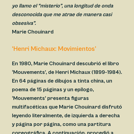
yo llamo el “misterio”, una longitud de onda
desconocida que me atrae de manera casi
obsesiva”.
Marie Chouinard
‘Henri Michaux: Movimientos’
En 1980, Marie Chouinard descubrió el libro
‘Mouvements’, de Henri Michaux (1899-1984).
En 64 páginas de dibujos a tinta china, un
poema de 15 páginas y un epílogo,
‘Mouvements’ presenta figuras
multifacéticas que Marie Chouinard disfrutó
leyendo literalmente, de izquierda a derecha
y página por página, como una partitura
coreográfica. A continuación, procedió a