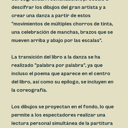
descifrar los dibujos del gran artista y a
crear una danza a partir de estos
“movimientos de múltiples chorros de tinta,
una celebración de manchas, brazos que se
mueven arriba y abajo por las escalas”.
La transición del libro a la danza se ha
realizado “palabra por palabra”, ya que
incluso el poema que aparece en el centro
del libro, así como su epílogo, se incluyen en
la coreografía.
Los dibujos se proyectan en el fondo, lo que
permite a los espectadores realizar una
lectura personal simultánea de la partitura