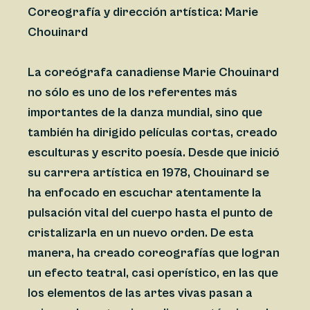
Coreografía y dirección artística: Marie
Chouinard
La coreógrafa canadiense Marie Chouinard
no sólo es uno de los referentes más
importantes de la danza mundial, sino que
también ha dirigido películas cortas, creado
esculturas y escrito poesía. Desde que inició
su carrera artística en 1978, Chouinard se
ha enfocado en escuchar atentamente la
pulsación vital del cuerpo hasta el punto de
cristalizarla en un nuevo orden. De esta
manera, ha creado coreografías que logran
un efecto teatral, casi operístico, en las que
los elementos de las artes vivas pasan a