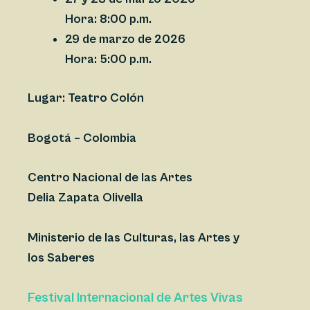
Hora:
8:00 p.m.
29 de marzo de 2026
Hora:
5:00 p.m.
Lugar: Teatro Colón
Bogotá – Colombia
Centro Nacional de las Artes
Delia Zapata Olivella
Ministerio de las Culturas, las Artes y
los Saberes
Festival Internacional de Artes Vivas