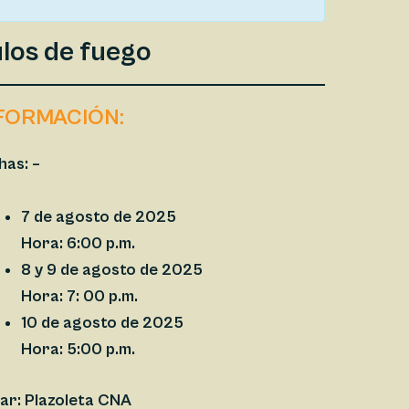
ulos de fuego
FORMACIÓN:
has:
–
7 de agosto de 2025
Hora: 6:00 p.m.
8 y 9 de agosto de 2025
Hora: 7: 00 p.m.
10 de agosto de 2025
Hora: 5:00 p.m.
ar:
Plazoleta CNA