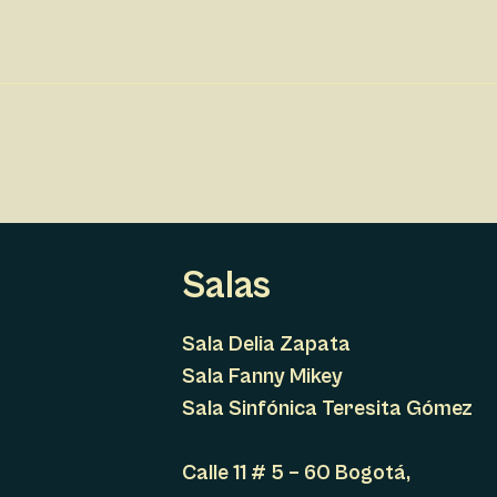
Salas
Sala Delia Zapata
Sala Fanny Mikey
Sala Sinfónica Teresita Gómez
Calle 11 # 5 – 60 Bogotá,