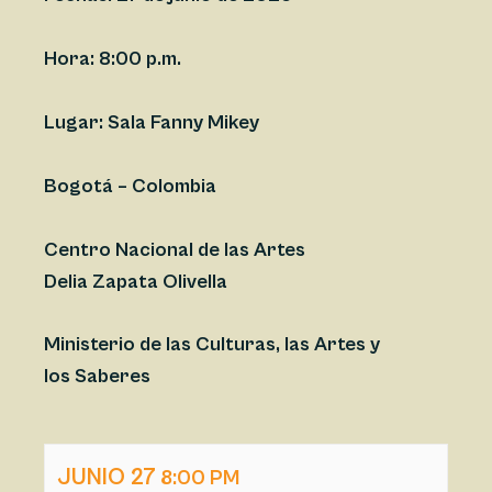
Hora:
8:00 p.m.
Lugar: Sala Fanny Mikey
Bogotá – Colombia
Centro Nacional de las Artes
Delia Zapata Olivella
Ministerio de las Culturas, las Artes y
los Saberes
JUNIO 27
8:00 PM