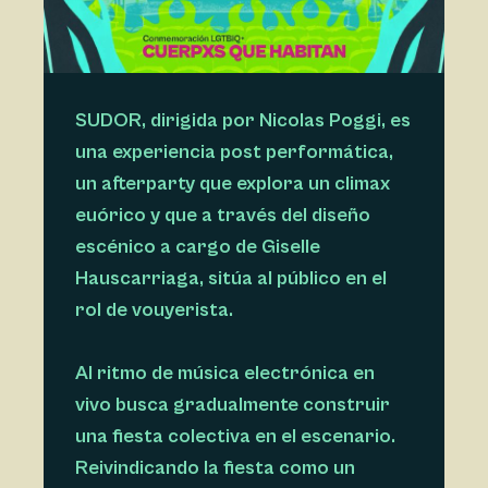
SUDOR, dirigida por Nicolas Poggi, es
una experiencia post performática,
un afterparty que explora un climax
euórico y que a través del diseño
escénico a cargo de Giselle
Hauscarriaga, sitúa al público en el
rol de vouyerista.
Al ritmo de música electrónica en
vivo busca gradualmente construir
una fiesta colectiva en el escenario.
Reivindicando la fiesta como un