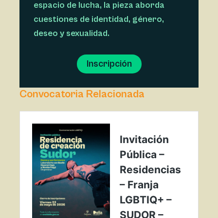
espacio de lucha, la pieza aborda
cuestiones de identidad, género,
deseo y sexualidad.
Inscripción
Convocatoria Relacionada