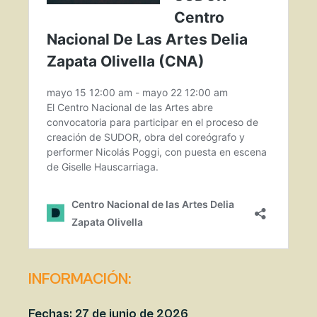
INFORMACIÓN:
Fecha
s: 27 de junio de 2026