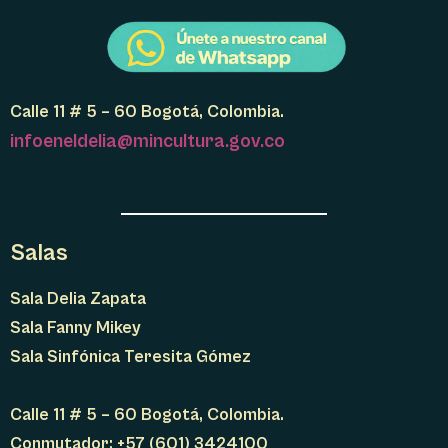
Calle 11 # 5 – 60 Bogotá, Colombia.
infoeneldelia@mincultura.gov.co
Salas
Sala Delia Zapata
Sala Fanny Mikey
Sala Sinfónica Teresita Gómez
Calle 11 # 5 – 60 Bogotá, Colombia.
Conmutador: +57 (601) 3424100