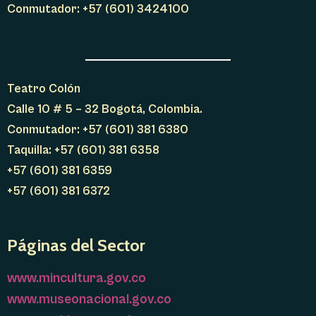
Conmutador: +57 (601) 3424100
Teatro Colón
Calle 10 # 5 – 32 Bogotá, Colombia.
Conmutador: +57 (601) 381 6380
Taquilla: +57 (601) 381 6358
+57 (601) 381 6359
+57 (601) 381 6372
Páginas del Sector
www.mincultura.gov.co
www.museonacional.gov.co