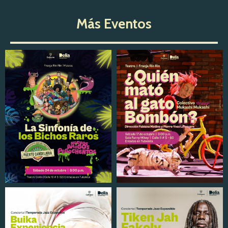
Más Eventos