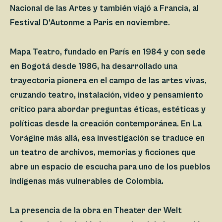
Nacional de las Artes y también viajó a Francia, al
Festival D’Autonme a Paris en noviembre.
Mapa Teatro, fundado en París en 1984 y con sede
en Bogotá desde 1986, ha desarrollado una
trayectoria pionera en el campo de las artes vivas,
cruzando teatro, instalación, video y pensamiento
crítico para abordar preguntas éticas, estéticas y
políticas desde la creación contemporánea. En La
Vorágine más allá, esa investigación se traduce en
un teatro de archivos, memorias y ficciones que
abre un espacio de escucha para uno de los pueblos
indígenas más vulnerables de Colombia.
La presencia de la obra en Theater der Welt