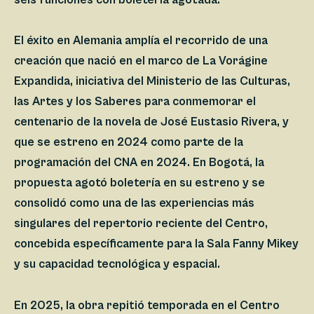
El éxito en Alemania amplía el recorrido de una
creación que nació en el marco de La Vorágine
Expandida, iniciativa del Ministerio de las Culturas,
las Artes y los Saberes para conmemorar el
centenario de la novela de José Eustasio Rivera, y
que se estreno en 2024 como parte de la
programación del CNA en 2024. En Bogotá, la
propuesta agotó boletería en su estreno y se
consolidó como una de las experiencias más
singulares del repertorio reciente del Centro,
concebida específicamente para la Sala Fanny Mikey
y su capacidad tecnológica y espacial.
En 2025, la obra repitió temporada en el Centro