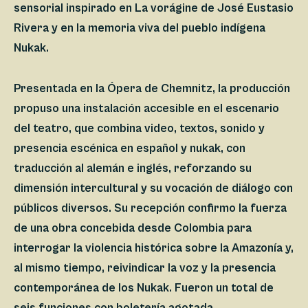
sensorial inspirado en La vorágine de José Eustasio
Rivera y en la memoria viva del pueblo indígena
Nukak.
Presentada en la Ópera de Chemnitz, la producción
propuso una instalación accesible en el escenario
del teatro, que combina video, textos, sonido y
presencia escénica en español y nukak, con
traducción al alemán e inglés, reforzando su
dimensión intercultural y su vocación de diálogo con
públicos diversos. Su recepción confirmo la fuerza
de una obra concebida desde Colombia para
interrogar la violencia histórica sobre la Amazonía y,
al mismo tiempo, reivindicar la voz y la presencia
contemporánea de los Nukak. Fueron un total de
seis funciones con boletería agotada.