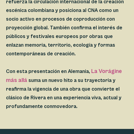
refuerza la circulación internacional de la creación
escénica colombiana y posiciona al CNA como un
socio activo en procesos de coproducción con
proyección global. También confirma el interés de
públicos y festivales europeos por obras que
enlazan memoria, territorio, ecología y formas
contemporáneas de creación.
La Vorágine
Con esta presentación en Alemania,
más allá
suma un nuevo hito a su trayectoria y
reafirma la vigencia de una obra que convierte el
clásico de Rivera en una experiencia viva, actual y
profundamente conmovedora.