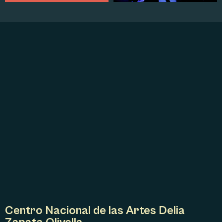
Centro Nacional de las Artes Delia