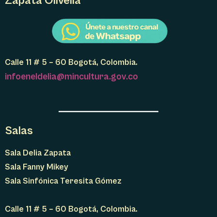
Zapata Olivella
Calle 11 # 5 – 60 Bogotá, Colombia.
infoeneldelia@mincultura.gov.co
Salas
Sala Delia Zapata
Sala Fanny Mikey
Sala Sinfónica Teresita Gómez
Calle 11 # 5 – 60 Bogotá, Colombia.