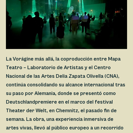
La Vorágine más allá, la coproducción entre Mapa
Teatro – Laboratorio de Artistas y el Centro
Nacional de las Artes Delia Zapata Olivella (CNA),
continúa consolidando su alcance internacional tras
su paso por Alemania, donde se presentó como
Deutschlandpremiere en el marco del festival
Theater der Welt, en Chemnitz, el pasado fin de
semana. La obra, una experiencia inmersiva de
artes vivas, llevó al público europeo a un recorrido