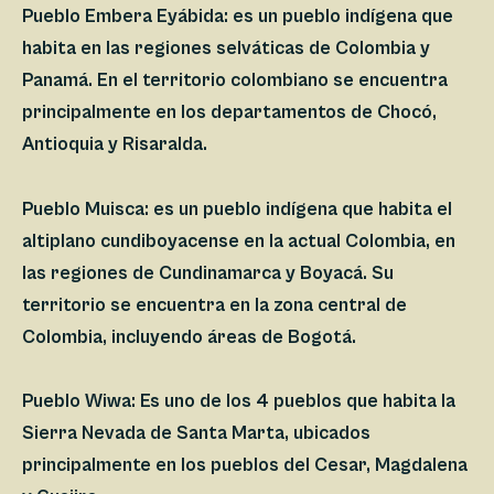
Pueblo Embera Eyábida:
es un pueblo indígena que
habita en las regiones selváticas de Colombia y
Panamá. En el territorio colombiano se encuentra
principalmente en los departamentos de Chocó,
Antioquia y Risaralda.
Pueblo Muisca:
es un pueblo indígena que habita el
altiplano cundiboyacense en la actual Colombia, en
las regiones de Cundinamarca y Boyacá. Su
territorio se encuentra en la zona central de
Colombia, incluyendo áreas de Bogotá.​
Pueblo Wiwa:
Es uno de los 4 pueblos que habita la
Sierra Nevada de Santa Marta, ubicados
principalmente en los pueblos del Cesar, Magdalena