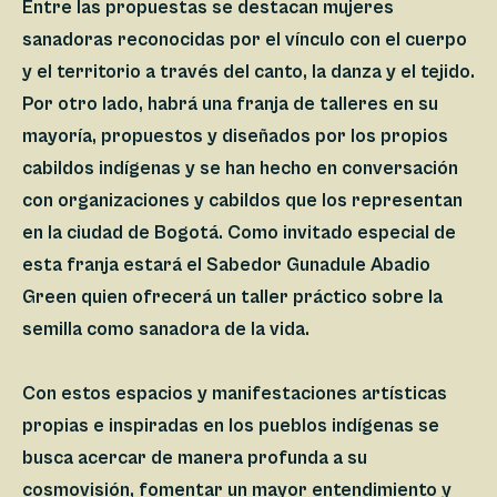
Entre las propuestas se destacan mujeres
sanadoras reconocidas por el vínculo con el cuerpo
y el territorio a través del canto, la danza y el tejido.
Por otro lado, habrá una franja de talleres en su
mayoría, propuestos y diseñados por los propios
cabildos indígenas y se han hecho en conversación
con organizaciones y cabildos que los representan
en la ciudad de Bogotá. Como invitado especial de
esta franja estará el Sabedor Gunadule Abadio
Green quien ofrecerá un taller práctico sobre la
semilla como sanadora de la vida.
Con estos espacios y manifestaciones artísticas
propias e inspiradas en los pueblos indígenas se
busca acercar de manera profunda a su
cosmovisión, fomentar un mayor entendimiento y