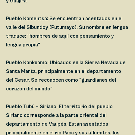
y Guajira
Pueblo Kamentsá:
Se encuentran asentados en el
valle del Sibundoy (Putumayo). Su nombre en lengua
traduce: “hombres de aquí con pensamiento y
lengua propia”
Pueblo Kankuamo:
Ubicados en la Sierra Nevada de
Santa Marta, principalmente en el departamento
del Cesar. Se reconocen como “guardianes del
corazón del mundo”
Pueblo Tubú – Siriano:
El territorio del pueblo
Siriano corresponde a la parte oriental del
departamento de Vaupés. Están asentados
principalmente en el río Paca y sus afluentes, los