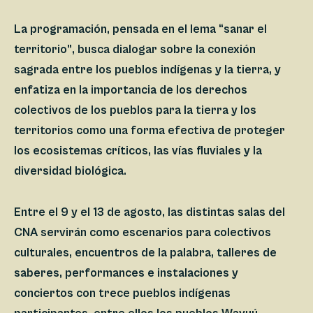
La programación, pensada en el lema
“sanar el
territorio”
, busca dialogar sobre la conexión
sagrada entre los pueblos indígenas y la tierra, y
enfatiza en la importancia de los derechos
colectivos de los pueblos para la tierra y los
territorios como una forma efectiva de proteger
los ecosistemas críticos, las vías fluviales y la
diversidad biológica.
Entre el 9 y el 13 de agosto, las distintas salas del
CNA servirán como escenarios para colectivos
culturales, encuentros de la palabra, talleres de
saberes, performances e instalaciones y
conciertos con trece pueblos indígenas