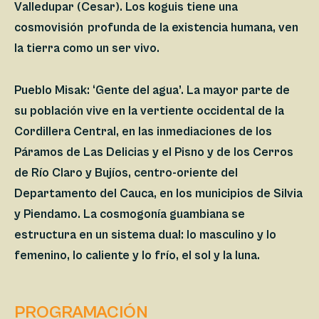
Valledupar (Cesar). Los koguis tiene una
cosmovisión profunda de la existencia humana, ven
la tierra como un ser vivo.
Pueblo Misak:
‘Gente del agua’. La mayor parte de
su población vive en la vertiente occidental de la
Cordillera Central, en las inmediaciones de los
Páramos de Las Delicias y el Pisno y de los Cerros
de Río Claro y Bujíos, centro-oriente del
Departamento del Cauca, en los municipios de Silvia
y Piendamo. La cosmogonía guambiana se
estructura en un sistema dual: lo masculino y lo
femenino, lo caliente y lo frío, el sol y la luna.
PROGRAMACIÓN