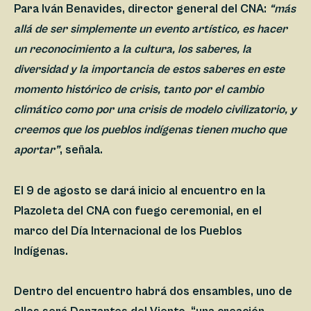
Para
Iván Benavides
, director general del CNA:
“más
allá de ser simplemente un evento artístico, es hacer
un reconocimiento a la cultura, los saberes, la
diversidad y la importancia de estos saberes en este
momento histórico de crisis, tanto por el cambio
climático como por una crisis de modelo civilizatorio, y
creemos que los pueblos indígenas tienen mucho que
aportar”
, señala.
El 9 de agosto se dará inicio al encuentro en la
Plazoleta del CNA con fuego ceremonial, en el
marco del Día Internacional de los Pueblos
Indígenas.
Dentro del encuentro habrá dos ensambles, uno de