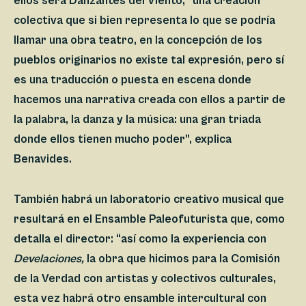
ellos será
Danzantes del Viento
, “una creación
colectiva que si bien representa lo que se podría
llamar una obra teatro, en la concepción de los
pueblos originarios no existe tal expresión, pero sí
es una traducción o puesta en escena donde
hacemos una narrativa creada con ellos a partir de
la palabra, la danza y la música: una gran triada
donde ellos tienen mucho poder”, explica
Benavides.
También habrá un laboratorio creativo musical que
resultará en el
Ensamble Paleofuturista
que, como
detalla el director: “así como la experiencia con
Develaciones,
la obra que hicimos para la Comisión
de la Verdad con artistas y colectivos culturales,
esta vez habrá otro ensamble intercultural con