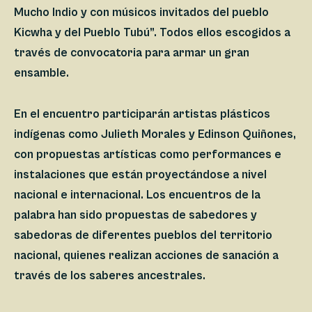
Mucho Indio y con músicos invitados del pueblo
Kicwha y del Pueblo Tubú”. Todos ellos escogidos a
través de convocatoria para armar un gran
ensamble.
En el encuentro participarán artistas plásticos
indígenas como Julieth Morales y Edinson Quiñones,
con propuestas artísticas como performances e
instalaciones que están proyectándose a nivel
nacional e internacional. Los encuentros de la
palabra han sido propuestas de sabedores y
sabedoras de diferentes pueblos del territorio
nacional, quienes realizan acciones de sanación a
través de los saberes ancestrales.