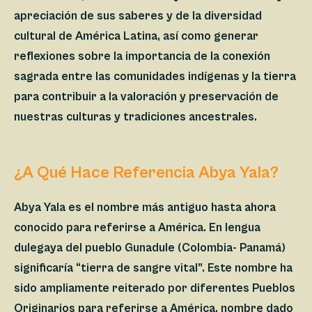
apreciación de sus saberes y de la diversidad
cultural de América Latina, así como generar
reflexiones sobre la importancia de la conexión
sagrada entre las comunidades indígenas y la tierra
para contribuir a la valoración y preservación de
nuestras culturas y tradiciones ancestrales.
¿A Qué Hace Referencia Abya Yala?
Abya Yala
es el nombre más antiguo hasta ahora
conocido para referirse a América. En lengua
dulegaya del pueblo Gunadule (Colombia- Panamá)
significaría “tierra de sangre vital”. Este nombre ha
sido ampliamente reiterado por diferentes Pueblos
Originarios para referirse a América, nombre dado