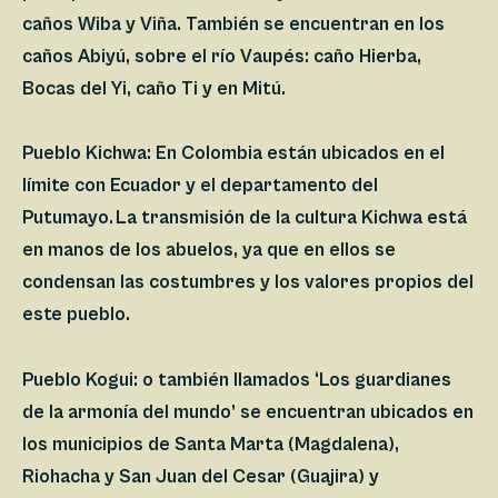
caños Wiba y Viña. También se encuentran en los
caños Abiyú, sobre el río Vaupés: caño Hierba,
Bocas del Yi, caño Ti y en Mitú.
Pueblo Kichwa:
En Colombia están ubicados en el
límite con Ecuador y el departamento del
Putumayo. La transmisión de la cultura Kichwa está
en manos de los abuelos, ya que en ellos se
condensan las costumbres y los valores propios del
este pueblo.
Pueblo Kogui:
o también llamados ‘Los guardianes
de la armonía del mundo’ se encuentran ubicados en
los municipios de Santa Marta (Magdalena),
Riohacha y San Juan del Cesar (Guajira) y