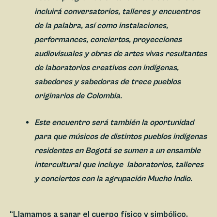
incluirá conversatorios, talleres y encuentros
de la palabra, así como instalaciones,
performances, conciertos, proyecciones
audiovisuales y obras de artes vivas resultantes
de laboratorios creativos con indígenas,
sabedores y sabedoras de trece pueblos
originarios de Colombia.
Este encuentro será también la oportunidad
para que músicos de distintos pueblos indígenas
residentes en Bogotá se sumen a un ensamble
intercultural que incluye laboratorios, talleres
y conciertos con la agrupación Mucho Indio.
“Llamamos a sanar el cuerpo físico y simbólico,