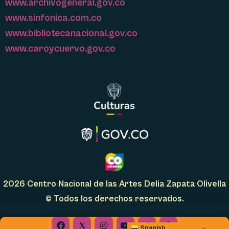
www.archivogeneral.gov.co
www.sinfonica.com.co
www.bibliotecanacional.gov.co
www.caroycuervo.gov.co
2026 Centro Nacional de las Artes Delia Zapata Olivella
© Todos los derechos reservados.
Facebook
Instagram
Youtube
Linkedin
Spanish