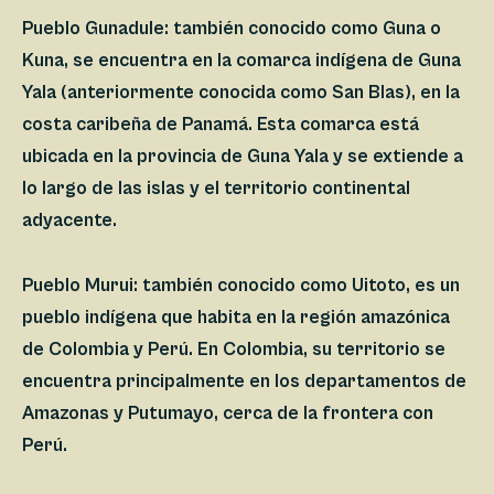
Pueblo Gunadule:
también conocido como Guna o
Kuna, se encuentra en la comarca indígena de Guna
Yala (anteriormente conocida como San Blas), en la
costa caribeña de Panamá. Esta comarca está
ubicada en la provincia de Guna Yala y se extiende a
lo largo de las islas y el territorio continental
adyacente.​
Pueblo Murui:
también conocido como Uitoto, es un
pueblo indígena que habita en la región amazónica
de Colombia y Perú. En Colombia, su territorio se
encuentra principalmente en los departamentos de
Amazonas y Putumayo, cerca de la frontera con
Perú.​