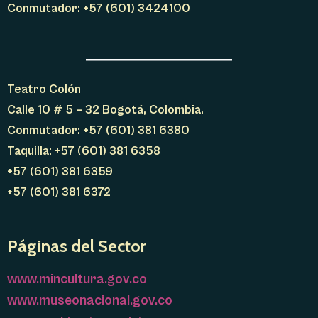
Conmutador: +57 (601) 3424100
Teatro Colón
Calle 10 # 5 – 32 Bogotá, Colombia.
Conmutador: +57 (601) 381 6380
Taquilla: +57 (601) 381 6358
+57 (601) 381 6359
+57 (601) 381 6372
Páginas del Sector
www.mincultura.gov.co
www.museonacional.gov.co