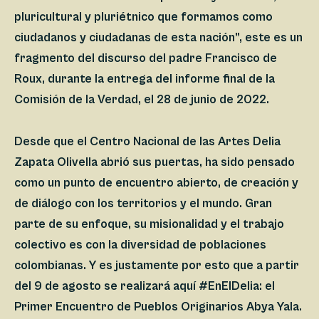
pluricultural y pluriétnico que formamos como
ciudadanos y ciudadanas de esta nación”, este es un
fragmento del discurso del padre Francisco de
Roux, durante la entrega del informe final de la
Comisión de la Verdad, el 28 de junio de 2022.
Desde que el Centro Nacional de las Artes Delia
Zapata Olivella abrió sus puertas, ha sido pensado
como un punto de encuentro abierto, de creación y
de diálogo con los territorios y el mundo. Gran
parte de su enfoque, su misionalidad y el trabajo
colectivo es con la diversidad de poblaciones
colombianas. Y es justamente por esto que a partir
del 9 de agosto se realizará aquí #EnElDelia: el
Primer Encuentro de Pueblos Originarios Abya Yala.