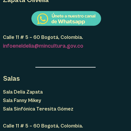
Zapata Olivella
Calle 11 # 5 – 60 Bogotá, Colombia.
infoeneldelia@mincultura.gov.co
Salas
Sala Delia Zapata
Sala Fanny Mikey
Sala Sinfónica Teresita Gómez
Calle 11 # 5 – 60 Bogotá, Colombia.