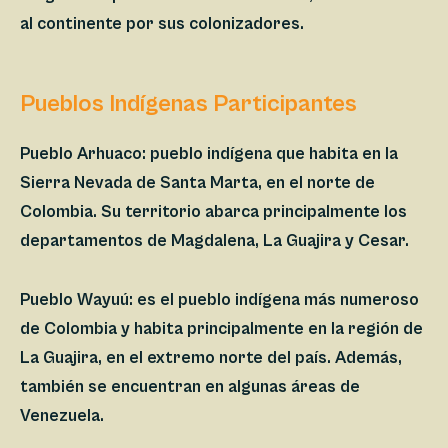
al continente por sus colonizadores.
Pueblos​ Indígenas Participantes
Pueblo Arhuaco:
pueblo indígena que habita en la
Sierra Nevada de Santa Marta, en el norte de
Colombia. Su territorio abarca principalmente los
departamentos de Magdalena, La Guajira y Cesar.​
Pueblo Wayuú:
es el pueblo indígena más numeroso
de Colombia y habita principalmente en la región de
La Guajira, en el extremo norte del país. Además,
también se encuentran en algunas áreas de
Venezuela.​