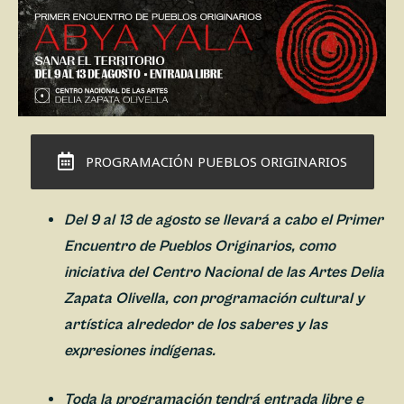
PROGRAMACIÓN PUEBLOS ORIGINARIOS
Del 9 al 13 de agosto se llevará a cabo el Primer
Encuentro de Pueblos Originarios, como
iniciativa del Centro Nacional de las Artes Delia
Zapata Olivella, con programación cultural y
artística alrededor de los saberes y las
expresiones indígenas.
Toda la programación tendrá entrada libre e