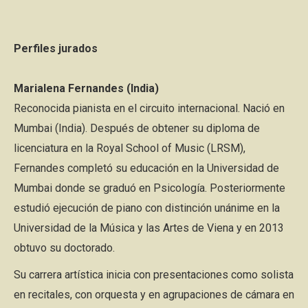
Perfiles jurados
Marialena Fernandes (India)
Reconocida pianista en el circuito internacional. Nació en
Mumbai (India). Después de obtener su diploma de
licenciatura en la Royal School of Music (LRSM),
Fernandes completó su educación en la Universidad de
Mumbai donde se graduó en Psicología. Posteriormente
estudió ejecución de piano con distinción unánime en la
Universidad de la Música y las Artes de Viena y en 2013
obtuvo su doctorado.
Su carrera artística inicia con presentaciones como solista
en recitales, con orquesta y en agrupaciones de cámara en