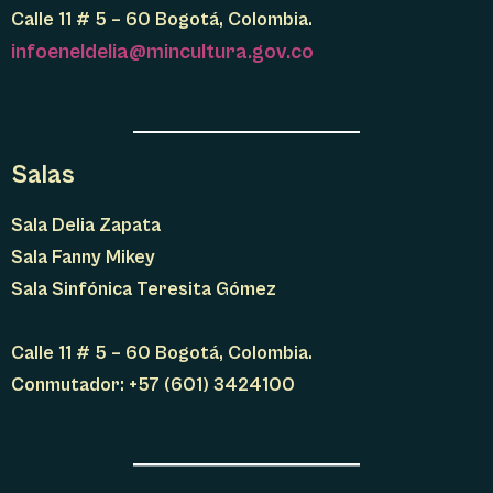
Calle 11 # 5 – 60 Bogotá, Colombia.
infoeneldelia@mincultura.gov.co
Salas
Sala Delia Zapata
Sala Fanny Mikey
Sala Sinfónica Teresita Gómez
Calle 11 # 5 – 60 Bogotá, Colombia.
Conmutador: +57 (601) 3424100