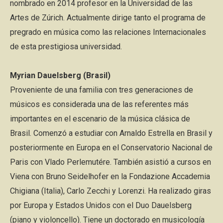
nombrado en 2014 profesor en la Universidad de las
Artes de Zúrich. Actualmente dirige tanto el programa de
pregrado en música como las relaciones Internacionales
de esta prestigiosa universidad.
Myrian Dauelsberg (Brasil)
Proveniente de una familia con tres generaciones de
músicos es considerada una de las referentes más
importantes en el escenario de la música clásica de
Brasil. Comenzó a estudiar con Arnaldo Estrella en Brasil y
posteriormente en Europa en el Conservatorio Nacional de
Paris con Vlado Perlemutére. También asistió a cursos en
Viena con Bruno Seidelhofer en la Fondazione Accademia
Chigiana (Italia), Carlo Zecchi y Lorenzi. Ha realizado giras
por Europa y Estados Unidos con el Duo Dauelsberg
(piano y violoncello). Tiene un doctorado en musicología