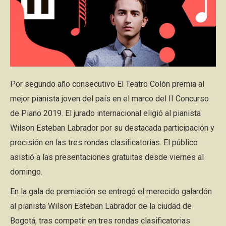
Por segundo año consecutivo El Teatro Colón premia al
mejor pianista joven del país en el marco del II Concurso
de Piano 2019. El jurado internacional eligió al pianista
Wilson Esteban Labrador por su destacada participación y
precisión en las tres rondas clasificatorias. El público
asistió a las presentaciones gratuitas desde viernes al
domingo.
En la gala de premiación se entregó el merecido galardón
al pianista Wilson Esteban Labrador de la ciudad de
Bogotá, tras competir en tres rondas clasificatorias