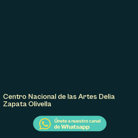
Centro Nacional de las Artes Delia
Zapata Olivella