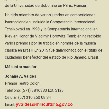
de la Universidad de Sobornne en París, Francia.
Ha sido miembro de varios jurados en competiciones
internacionales, incluida la Competencia Internacional
Tchaikovski en 1998 y la Competencia Internacional en
Kiev en Honor de Vladimir Horowitz. También ha recibido
varios premios por su trabajo en nombre de la música
clásica en Brasil. En 2015 fue galardonada con el título de
ciudadano benefactor del estado de Río Janeiro, Brasil.
Más información:
Johana A. Valdés
Prensa Teatro Colón
Teléfono: (571) 3816380 Ext. 5123
Celular: (57) 310 250 08 84
yvaldes@mincultura.gov.co
Email: