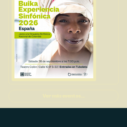
Ver más eventos...