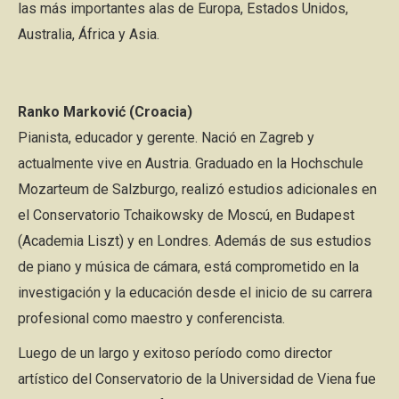
las más importantes alas de Europa, Estados Unidos,
Australia, África y Asia.
Ranko Marković (Croacia)
Pianista, educador y gerente. Nació en Zagreb y
actualmente vive en Austria. Graduado en la Hochschule
Mozarteum de Salzburgo, realizó estudios adicionales en
el Conservatorio Tchaikowsky de Moscú, en Budapest
(Academia Liszt) y en Londres. Además de sus estudios
de piano y música de cámara, está comprometido en la
investigación y la educación desde el inicio de su carrera
profesional como maestro y conferencista.
Luego de un largo y exitoso período como director
artístico del Conservatorio de la Universidad de Viena fue