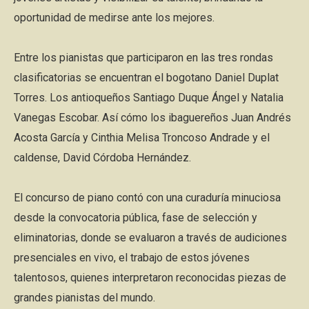
oportunidad de medirse ante los mejores.
Entre los pianistas que participaron en las tres rondas
clasificatorias se encuentran el bogotano Daniel Duplat
Torres. Los antioqueños Santiago Duque Ángel y Natalia
Vanegas Escobar. Así cómo los ibaguereños Juan Andrés
Acosta García y Cinthia Melisa Troncoso Andrade y el
caldense, David Córdoba Hernández.
El concurso de piano contó con una curaduría minuciosa
desde la convocatoria pública, fase de selección y
eliminatorias, donde se evaluaron a través de audiciones
presenciales en vivo, el trabajo de estos jóvenes
talentosos, quienes interpretaron reconocidas piezas de
grandes pianistas del mundo.