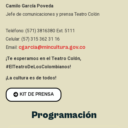
Camilo García Poveda
Jefe de comunicaciones y prensa Teatro Colón
Teléfono: (571) 3816380 Ext. 5111
Celular: (57) 315 362 31 16
cgarcia@mincultura.gov.co
Email:
¡Te esperamos en el Teatro Colón,
#ElTeatroDeLosColombianos!
¡La cultura es de todos!
KIT DE PRENSA
Programación