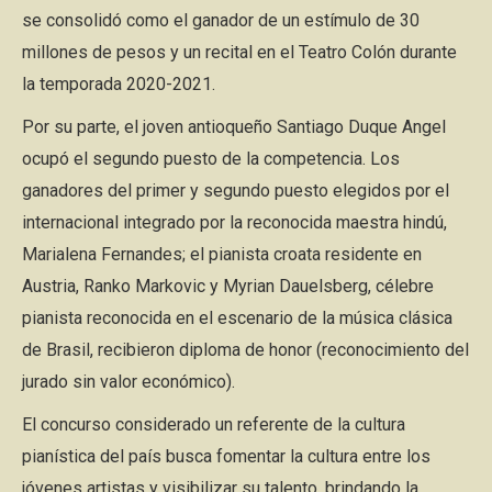
se consolidó como el ganador de un estímulo de 30
millones de pesos y un recital en el Teatro Colón durante
la temporada 2020-2021.
Por su parte, el joven antioqueño Santiago Duque Angel
ocupó el segundo puesto de la competencia. Los
ganadores del primer y segundo puesto elegidos por el
internacional integrado por la reconocida maestra hindú,
Marialena Fernandes; el pianista croata residente en
Austria, Ranko Markovic y Myrian Dauelsberg, célebre
pianista reconocida en el escenario de la música clásica
de Brasil, recibieron diploma de honor (reconocimiento del
jurado sin valor económico).
El concurso considerado un referente de la cultura
pianística del país busca fomentar la cultura entre los
jóvenes artistas y visibilizar su talento, brindando la