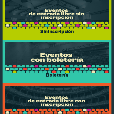
Sin Inscripción
Boletería