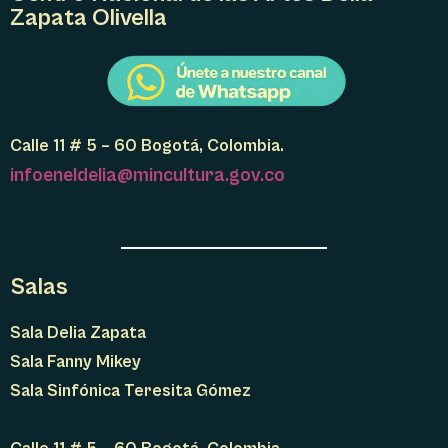
Zapata Olivella
Calle 11 # 5 – 60 Bogotá, Colombia.
infoeneldelia@mincultura.gov.co
Salas
Sala Delia Zapata
Sala Fanny Mikey
Sala Sinfónica Teresita Gómez