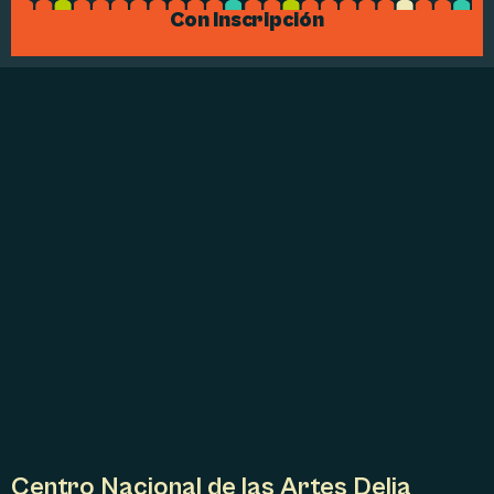
Con Inscripción
Centro Nacional de las Artes Delia