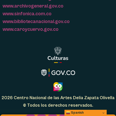
www.archivogeneral.gov.co
www.sinfonica.com.co
www.bibliotecanacional.gov.co
www.caroycuervo.gov.co
2026 Centro Nacional de las Artes Delia Zapata Olivella
© Todos los derechos reservados.
Spanish