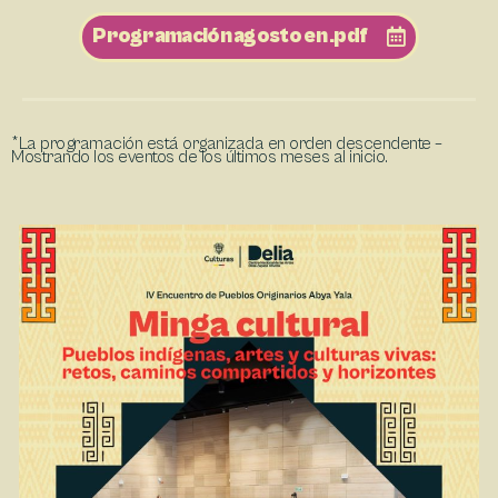
Programación agosto en .pdf
*La programación está organizada en orden descendente –
Mostrando los eventos de los últimos meses al inicio.