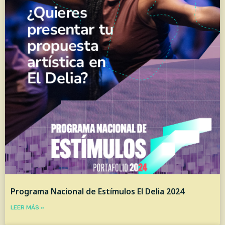
Programa Nacional de Estímulos El Delia 2024
LEER MÁS »