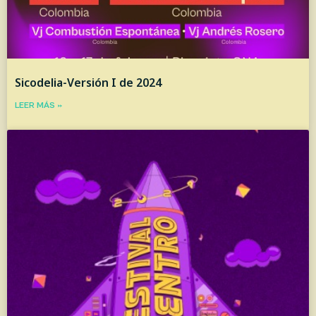
Sicodelia-Versión I de 2024
LEER MÁS »