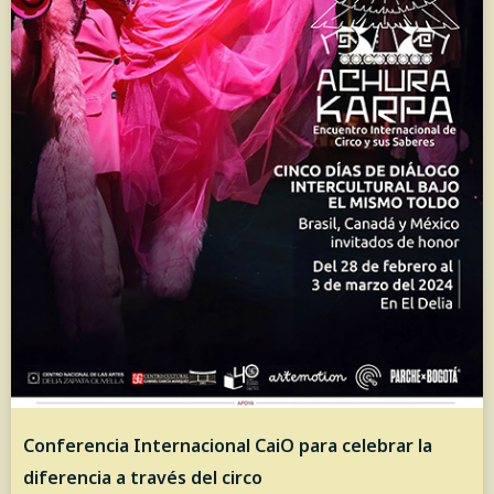
Conferencia Internacional CaiO para celebrar la
diferencia a través del circo