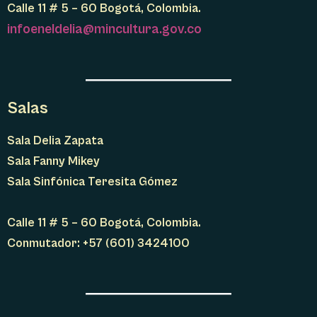
Calle 11 # 5 – 60 Bogotá, Colombia.
infoeneldelia@mincultura.gov.co
Salas
Sala Delia Zapata
Sala Fanny Mikey
Sala Sinfónica Teresita Gómez
Calle 11 # 5 – 60 Bogotá, Colombia.
Conmutador: +57 (601) 3424100