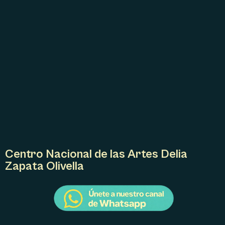
Centro Nacional de las Artes Delia
Zapata Olivella