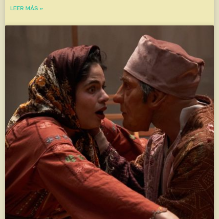
LEER MÁS »