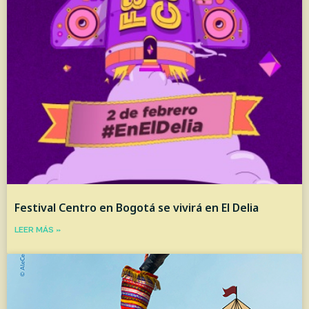
Festival Centro en Bogotá se vivirá en El Delia
LEER MÁS »