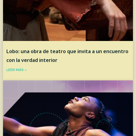
Lobo: una obra de teatro que invita a un encuentro
con la verdad interior
LEER MÁS »